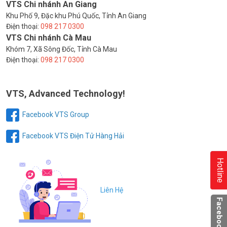
VTS Chi nhánh An Giang
Khu Phố 9, Đặc khu Phú Quốc, Tỉnh An Giang
Điện thoại:
098 217 0300
VTS Chi nhánh Cà Mau
Khóm 7, Xã Sông Đốc, Tỉnh Cà Mau
Điện thoại:
098 217 0300
VTS, Advanced Technology!
Facebook VTS Group
Facebook VTS Điện Tử Hàng Hải
Hotline
Liên Hệ
Facebook