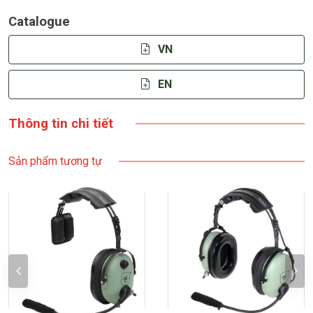
Catalogue
VN
EN
Thông tin chi tiết
Sản phẩm tương tự