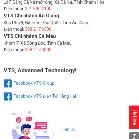
Lô F Cảng Cà Ná mở rộng, Xã Cà Ná, Tỉnh Khánh Hòa
Điện thoại:
091 390 2100
VTS Chi nhánh An Giang
Khu Phố 9, Đặc khu Phú Quốc, Tỉnh An Giang
Điện thoại:
098 217 0300
VTS Chi nhánh Cà Mau
Khóm 7, Xã Sông Đốc, Tỉnh Cà Mau
Điện thoại:
098 217 0300
VTS, Advanced Technology!
Facebook VTS Group
Facebook VTS Điện Tử Hàng Hải
Hotline
Liên Hệ