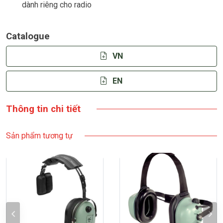
dành riêng cho radio
Catalogue
VN
EN
Thông tin chi tiết
Sản phẩm tương tự