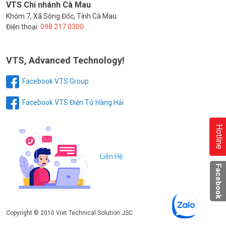
VTS Chi nhánh Cà Mau
Khóm 7, Xã Sông Đốc, Tỉnh Cà Mau
Điện thoại:
098 217 0300
VTS, Advanced Technology!
Facebook VTS Group
Facebook VTS Điện Tử Hàng Hải
Hotline
Liên Hệ
Facebook
Copyright © 2010 Viet Technical Solution JSC