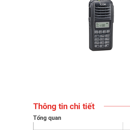
Thông tin chi tiết
Tổng quan