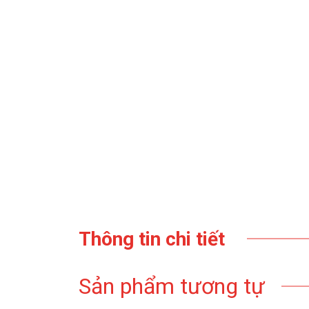
Thông tin chi tiết
Sản phẩm tương tự