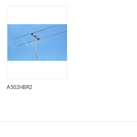
A502HBR2