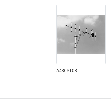
A430S10R