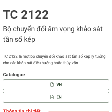
TC 2122
Bộ chuyển đổi âm vọng khảo sát
tần số kép
TC 2122 là một bộ chuyển đổi khảo sát tần số kép lý tưởng
cho các khảo sát điều hướng hoặc thủy văn.
Catalogue
VN
EN
Thông tin chi tiết