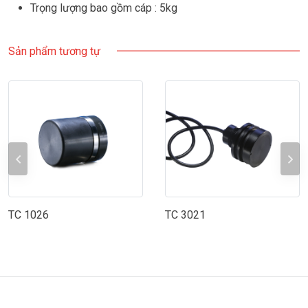
Trọng lượng bao gồm cáp : 5kg
Sản phẩm tương tự
TC 1026
TC 3021