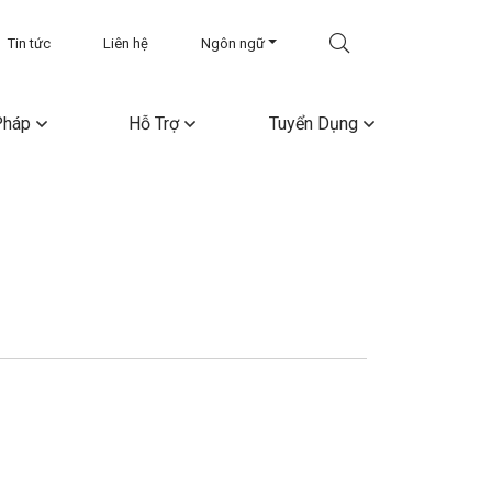
Tin tức
Liên hệ
Ngôn ngữ
Pháp
Hỗ Trợ
Tuyển Dụng