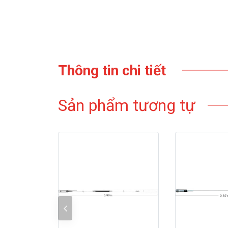
Thông tin chi tiết
Sản phẩm tương tự