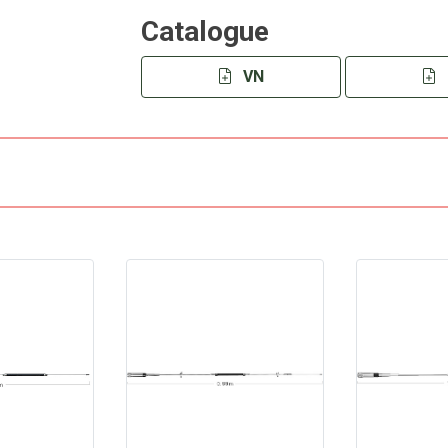
Catalogue
VN