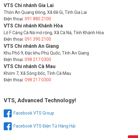
VTS Chi nhánh Gia Lai
Thôn An Quang Đông, Xã Đề Gi, Tỉnh Gia Lai
Điện thoại:
091 880 2100
VTS Chi nhánh Khánh Hòa
Lô F Cảng Cà Ná mở rộng, Xã Cà Ná, Tỉnh Khánh Hòa
Điện thoại:
091 390 2100
VTS Chi nhánh An Giang
Khu Phố 9, Đặc khu Phú Quốc, Tỉnh An Giang
Điện thoại:
098 217 0300
VTS Chi nhánh Cà Mau
Khóm 7, Xã Sông Đốc, Tỉnh Cà Mau
Điện thoại:
098 217 0300
VTS, Advanced Technology!
Facebook VTS Group
Facebook VTS Điện Tử Hàng Hải