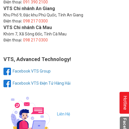
Điện thoại:
091 390 2100
VTS Chi nhánh An Giang
Khu Phố 9, Đặc khu Phú Quốc, Tỉnh An Giang
Điện thoại:
098 217 0300
VTS Chi nhánh Cà Mau
Khóm 7, Xã Sông Đốc, Tỉnh Cà Mau
Điện thoại:
098 217 0300
VTS, Advanced Technology!
Facebook VTS Group
Facebook VTS Điện Tử Hàng Hải
Hotline
Liên Hệ
Facebook