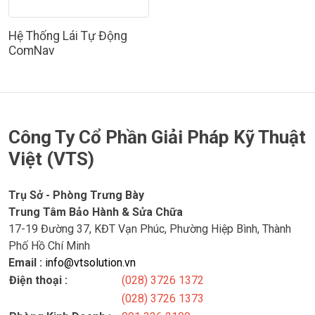
Hệ Thống Lái Tự Động
ComNav
Công Ty Cổ Phần Giải Pháp Kỹ Thuật
Việt (VTS)
Trụ Sở - Phòng Trưng Bày
Trung Tâm Bảo Hành & Sửa Chữa
17-19 Đường 37, KĐT Vạn Phúc, Phường Hiệp Bình, Thành
Phố Hồ Chí Minh
Email :
info@vtsolution.vn
Điện thoại :
(028) 3726 1372
(028) 3726 1373